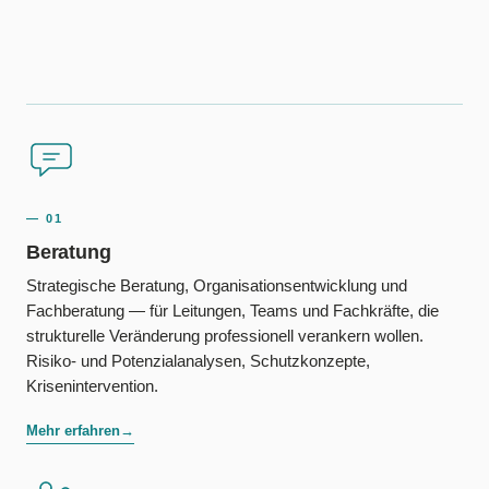
— 01
Beratung
Strategische Beratung, Organisationsentwicklung und
Fachberatung — für Leitungen, Teams und Fachkräfte, die
strukturelle Veränderung professionell verankern wollen.
Risiko- und Potenzialanalysen, Schutzkonzepte,
Krisenintervention.
Mehr erfahren
→