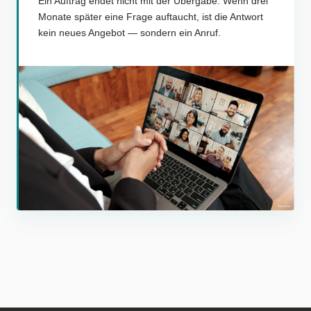
Ein Auftrag endet nicht mit der Übergabe. Wenn drei
Monate später eine Frage auftaucht, ist die Antwort
kein neues Angebot — sondern ein Anruf.