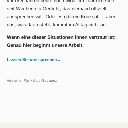
vor drei Jahren heute noch wirkt. Im Team kursiert
seit Wochen ein Gerücht, das niemand offiziell
aussprechen will. Oder es gibt ein Konzept — aber
das, was darin steht, kommt im Alltag nicht an.
Wenn eine dieser Situationen Ihnen vertraut ist:
Genau hier beginnt unsere Arbeit.
Lassen Sie uns sprechen
→
Aus einer Workshop-Sequenz