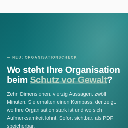
— NEU: ORGANISATIONSCHECK
Wo steht Ihre Organisation
beim
Schutz vor Gewalt
?
Zehn Dimensionen, vierzig Aussagen, zwölf
Minuten. Sie erhalten einen Kompass, der zeigt,
wo Ihre Organisation stark ist und wo sich
Aufmerksamkeit lohnt. Sofort sichtbar, als PDF
speicherbar.