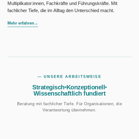
Multiplikator:innen, Fachkräfte und Führungskräfte. Mit
fachlicher Tiefe, die im Alltag den Unterschied macht.
Mehr erfahren
→
— UNSERE ARBEITSWEISE
Strategisch
Konzeptionell
Wissenschaftlich fundiert
Beratung mit fachlicher Tiefe. Für Organisationen, die
Verantwortung übernehmen.