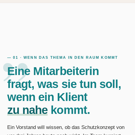
— 01 · WENN DAS THEMA IN DEN RAUM KOMMT
Eine Mitarbeiterin
fragt, was sie tun soll,
wenn ein Klient
zu nahe
kommt.
Ein Vorstand will wissen, ob das Schutzkonzept von