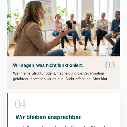
03
Wir sagen, was nicht funktioniert.
Wenn eine Struktur oder Entscheidung die Organisation
gefährdet, sprechen wir es aus. Nicht öffentlich. Aber klar.
04
Wir bleiben ansprechbar.