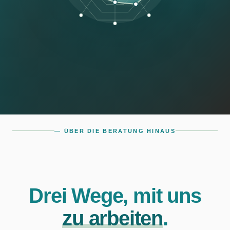
— ÜBER DIE BERATUNG HINAUS
Drei Wege, mit uns
zu arbeiten
.