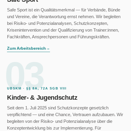
Safe Sport ist ein Qualitätsmerkmal — für Verbände, Bünde
und Vereine, die Verantwortung ernst nehmen. Wir begleiten
bei Risiko- und Potenzialanalysen, Schutzkonzepten,
Krisenintervention und der Qualifizierung von Trainer:innen,
Fachkräften, Ansprechpersonen und Führungskräften.
Zum Arbeitsbereich
→
03
UBSKM · §§ 8A, 72A SGB VIII
Kinder- & Jugendschutz
Seit dem 1. Juli 2025 sind Schutzkonzepte gesetzlich
verpflichtend — und eine Chance, Vertrauen aufzubauen. Wir
begleiten von der Risiko- und Potenzialanalyse über die
Konzeptentwicklung bis zur Implementierung. Für