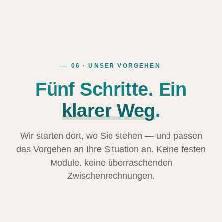
— 06 · UNSER VORGEHEN
Fünf Schritte. Ein
klarer Weg
.
Wir starten dort, wo Sie stehen — und passen
das Vorgehen an Ihre Situation an. Keine festen
Module, keine überraschenden
Zwischenrechnungen.