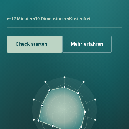
~12 Minuten
10 Dimensionen
Kostenfrei
Check starten →
Mehr erfahren