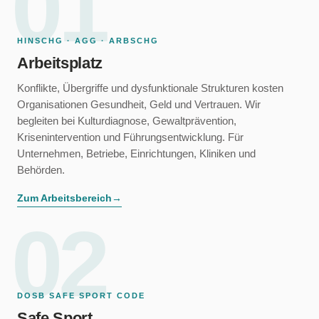
01
HINSCHG · AGG · ARBSCHG
Arbeitsplatz
Konflikte, Übergriffe und dysfunktionale Strukturen kosten
Organisationen Gesundheit, Geld und Vertrauen. Wir
begleiten bei Kulturdiagnose, Gewaltprävention,
Krisenintervention und Führungsentwicklung. Für
Unternehmen, Betriebe, Einrichtungen, Kliniken und
Behörden.
Zum Arbeitsbereich
→
02
DOSB SAFE SPORT CODE
Safe Sport