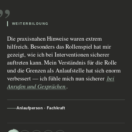
„
WEITERBILDUNG
Die praxisnahen Hinweise waren extrem
hilfreich. Besonders das Rollenspiel hat mir
gezeigt, wie ich bei Interventionen sicherer
auftreten kann. Mein Verständnis für die Rolle
und die Grenzen als Anlaufstelle hat sich enorm
verbessert — ich fühle mich nun sicherer
bei
Anrufen und Gesprächen
.
Anlaufperson · Fachkraft