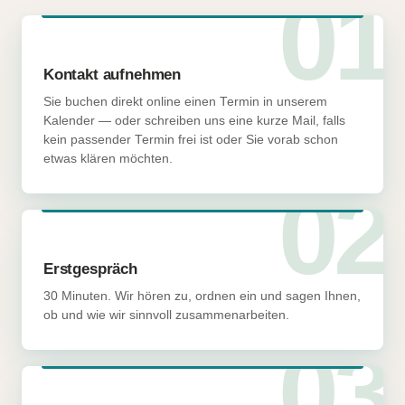
01
Kontakt aufnehmen
Sie buchen direkt online einen Termin in unserem
Kalender — oder schreiben uns eine kurze Mail, falls
kein passender Termin frei ist oder Sie vorab schon
etwas klären möchten.
02
Erstgespräch
30 Minuten. Wir hören zu, ordnen ein und sagen Ihnen,
ob und wie wir sinnvoll zusammenarbeiten.
03