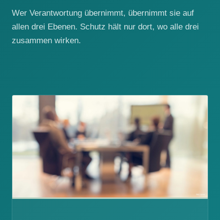
Wer Verantwortung übernimmt, übernimmt sie auf
allen drei Ebenen. Schutz hält nur dort, wo alle drei
zusammen wirken.