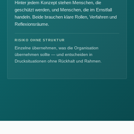
Hinter jedem Konzept stehen Menschen, die
geschützt werden, und Menschen, die im Ernstfall
handeln. Beide brauchen klare Rollen, Verfahren und
Reflexionsräume.
RISIKO OHNE STRUKTUR
Einzelne übernehmen, was die Organisation
übernehmen sollte — und entscheiden in
Drucksituationen ohne Rückhalt und Rahmen.