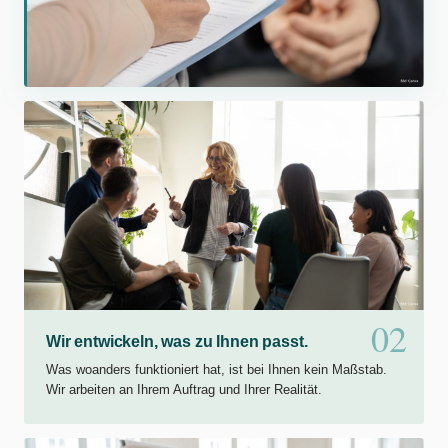
02
Wir entwickeln, was zu Ihnen passt.
Was woanders funktioniert hat, ist bei Ihnen kein Maßstab.
Wir arbeiten an Ihrem Auftrag und Ihrer Realität.