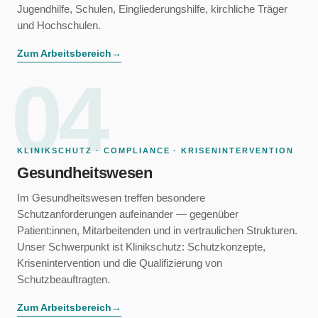
Jugendhilfe, Schulen, Eingliederungshilfe, kirchliche Träger
und Hochschulen.
Zum Arbeitsbereich
→
04
KLINIKSCHUTZ · COMPLIANCE · KRISENINTERVENTION
Gesundheitswesen
Im Gesundheitswesen treffen besondere
Schutzanforderungen aufeinander — gegenüber
Patient:innen, Mitarbeitenden und in vertraulichen Strukturen.
Unser Schwerpunkt ist Klinikschutz: Schutzkonzepte,
Krisenintervention und die Qualifizierung von
Schutzbeauftragten.
Zum Arbeitsbereich
→