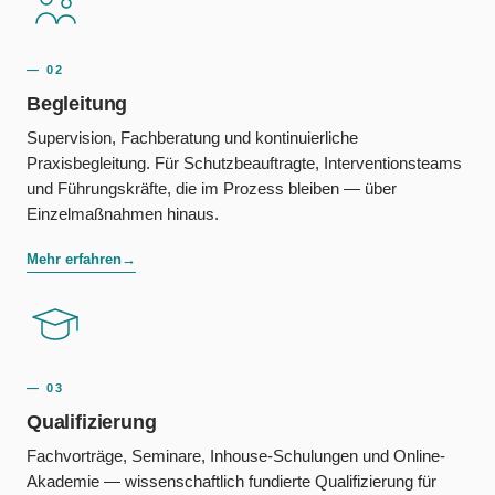
— 02
Begleitung
Supervision, Fachberatung und kontinuierliche
Praxisbegleitung. Für Schutzbeauftragte, Interventionsteams
und Führungskräfte, die im Prozess bleiben — über
Einzelmaßnahmen hinaus.
Mehr erfahren
→
— 03
Qualifizierung
Fachvorträge, Seminare, Inhouse-Schulungen und Online-
Akademie — wissenschaftlich fundierte Qualifizierung für