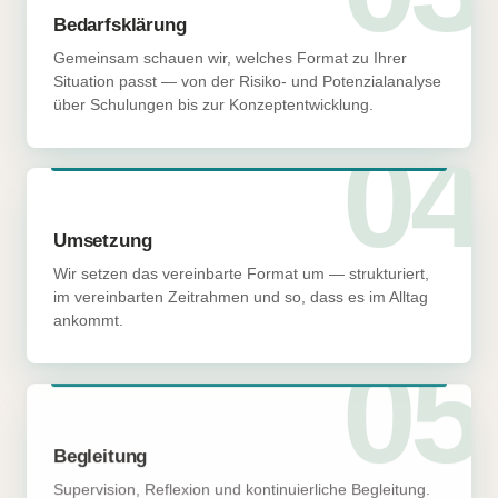
Bedarfsklärung
Gemeinsam schauen wir, welches Format zu Ihrer
Situation passt — von der Risiko- und Potenzialanalyse
über Schulungen bis zur Konzeptentwicklung.
04
Umsetzung
Wir setzen das vereinbarte Format um — strukturiert,
im vereinbarten Zeitrahmen und so, dass es im Alltag
ankommt.
05
Begleitung
Supervision, Reflexion und kontinuierliche Begleitung.