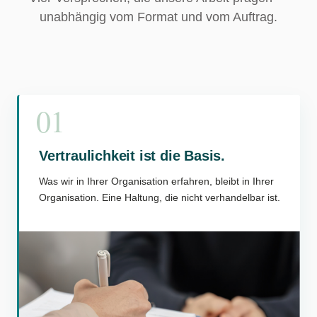
unabhängig vom Format und vom Auftrag.
01
Vertraulichkeit ist die Basis.
Was wir in Ihrer Organisation erfahren, bleibt in Ihrer
Organisation. Eine Haltung, die nicht verhandelbar ist.