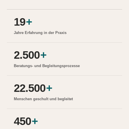
19
+
Jahre Erfahrung in der Praxis
2.500
+
Beratungs- und Begleitungsprozesse
22.500
+
Menschen geschult und begleitet
450
+