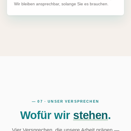
Wir bleiben ansprechbar, solange Sie es brauchen.
— 07 · UNSER VERSPRECHEN
Wofür wir
stehen
.
Vier Versprechen, die unsere Arbeit prägen —