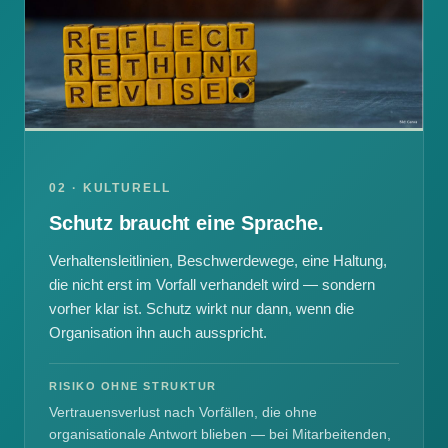
02 · KULTURELL
Schutz braucht eine Sprache.
Verhaltensleitlinien, Beschwerdewege, eine Haltung,
die nicht erst im Vorfall verhandelt wird — sondern
vorher klar ist. Schutz wirkt nur dann, wenn die
Organisation ihn auch ausspricht.
RISIKO OHNE STRUKTUR
Vertrauensverlust nach Vorfällen, die ohne
organisationale Antwort blieben — bei Mitarbeitenden,