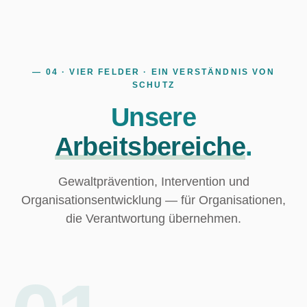
— 04 · VIER FELDER · EIN VERSTÄNDNIS VON
SCHUTZ
Unsere
Arbeitsbereiche
.
Gewaltprävention, Intervention und
Organisationsentwicklung — für Organisationen,
die Verantwortung übernehmen.