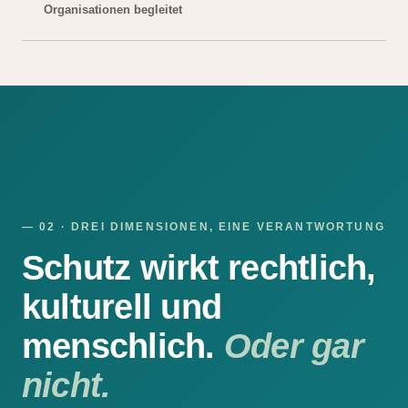
Organisationen begleitet
— 02 · DREI DIMENSIONEN, EINE VERANTWORTUNG
Schutz wirkt rechtlich,
kulturell und
menschlich.
Oder gar
nicht.