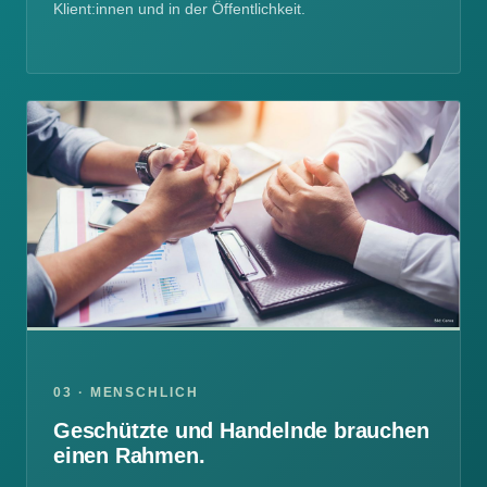
Klient:innen und in der Öffentlichkeit.
03 · MENSCHLICH
Geschützte und Handelnde brauchen
einen Rahmen.